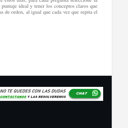
 puntaje ideal y tener los conceptos claros que
s de orden, al igual que cada vez que repita el